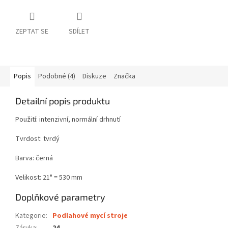
ZEPTAT SE
SDÍLET
Popis
Podobné (4)
Diskuze
Značka
Detailní popis produktu
Použití: intenzivní, normální drhnutí
Tvrdost: tvrdý
Barva: černá
Velikost: 21" = 530 mm
Doplňkové parametry
Kategorie
:
Podlahové mycí stroje